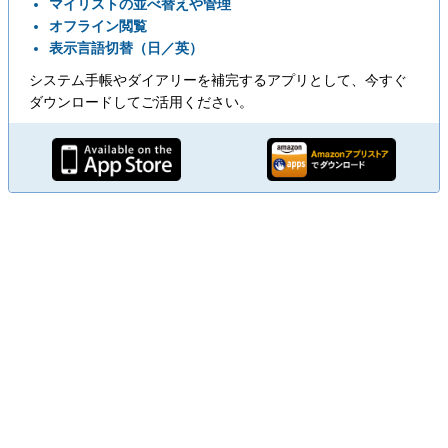
マイリストの並べ替えや管理
オフライン閲覧
表示言語切替（日／英）
システム手帳やダイアリーを補完するアプリとして、今すぐ
ダウンロードしてご活用ください。