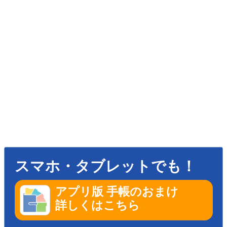
スマホ・タブレットでも！
アプリ版 手帳のおまけ
詳しくはこちら