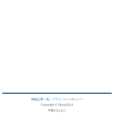
掲載記事一覧
／
プライバシーポリシー
Copyright © Since2014
手帳のおまけ