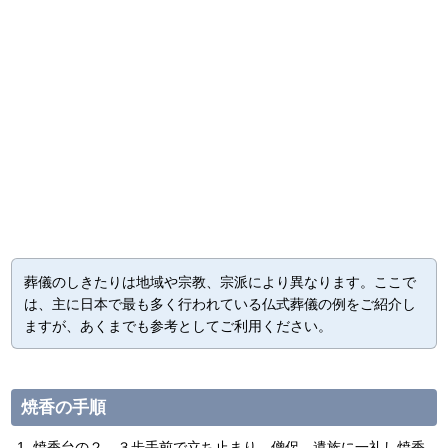
葬儀のしきたりは地域や宗教、宗派により異なります。ここで
は、主に日本で最も多く行われている仏式葬儀の例をご紹介し
ますが、あくまでも参考としてご利用ください。
焼香の手順
焼香台の２、３歩手前で立ち止まり、僧侶、遺族に一礼し焼香