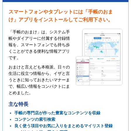
スマートフォンやタブレットには「手帳のおま
け」アプリをインストールしてご利用下さい。
「手帳のおまけ」は、システム手
帳やダイアリーに付属する付録情
報を、スマートフォンでも持ち歩
くことができる便利な情報アプリ
です。
おまけと言えども本格派。日々の
生活に役立つ情報から、イザと言
うときに知っておきたいマナーま
で、幅広い情報をコンパクトにま
とめました。
主な特長
手帳の専門店が作った豊富なコンテンツを収録
コンテンツの索引検索
良く使う項目やお気に入りをまとめるマイリスト登録