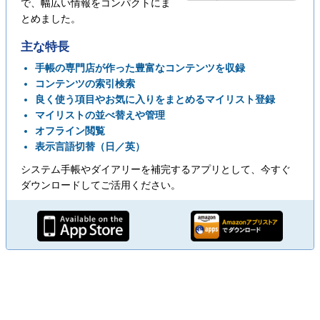
で、幅広い情報をコンパクトにま
とめました。
主な特長
手帳の専門店が作った豊富なコンテンツを収録
コンテンツの索引検索
良く使う項目やお気に入りをまとめるマイリスト登録
マイリストの並べ替えや管理
オフライン閲覧
表示言語切替（日／英）
システム手帳やダイアリーを補完するアプリとして、今すぐ
ダウンロードしてご活用ください。