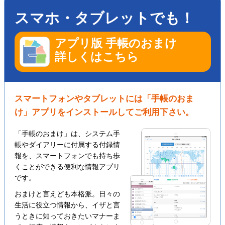
スマホ・タブレットでも！
アプリ版 手帳のおまけ
詳しくはこちら
スマートフォンやタブレットには「手帳のおま
け」アプリをインストールしてご利用下さい。
「手帳のおまけ」は、システム手
帳やダイアリーに付属する付録情
報を、スマートフォンでも持ち歩
くことができる便利な情報アプリ
です。
おまけと言えども本格派。日々の
生活に役立つ情報から、イザと言
うときに知っておきたいマナーま