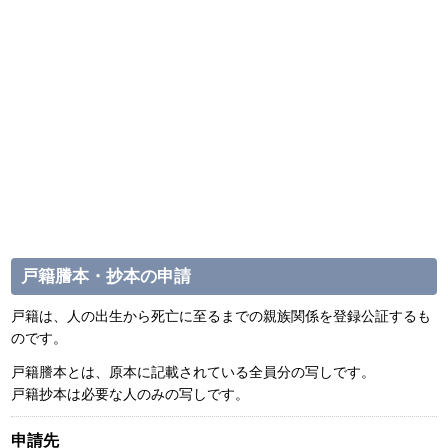
戸籍謄本・抄本の申請
戸籍は、人の出生から死亡に至るまでの親族関係を登録公証するも
のです。
戸籍謄本とは、原本に記載されている全員分の写しです。
戸籍抄本は必要な人のみの写しです。
申請先