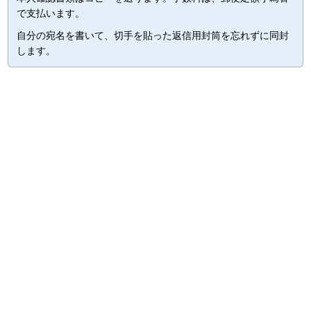
で支払います。
自分の宛名を書いて、切手を貼った返信用封筒を忘れずに同封
します。