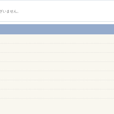
ざいません。