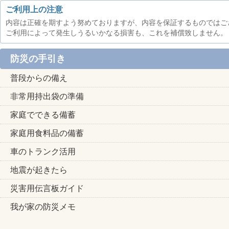
ご利用上の注意
内容は正確を期すよう努めておりますが、内容を保証するものではご
ご利用によって発生しうるいかなる損害も、これを補償致しません。
防災の手引き
普段からの備え
非常用持出袋の準備
家庭でできる備蓄
家庭用食料品の備蓄
車のトランク活用
地震が起きたら
災害用伝言板ガイド
我が家の防災メモ