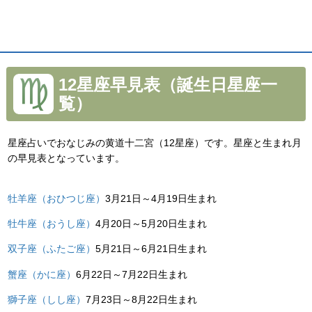
12星座早見表（誕生日星座一
覧）
星座占いでおなじみの黄道十二宮（12星座）です。星座と生まれ月
の早見表となっています。
牡羊座（おひつじ座）
3月21日～4月19日生まれ
牡牛座（おうし座）
4月20日～5月20日生まれ
双子座（ふたご座）
5月21日～6月21日生まれ
蟹座（かに座）
6月22日～7月22日生まれ
獅子座（しし座）
7月23日～8月22日生まれ