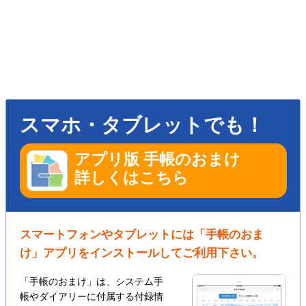
スマホ・タブレットでも！
アプリ版 手帳のおまけ
詳しくはこちら
スマートフォンやタブレットには「手帳のおま
け」アプリをインストールしてご利用下さい。
「手帳のおまけ」は、システム手
帳やダイアリーに付属する付録情