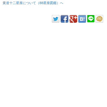
黄道十二星座について（88星座図鑑）へ