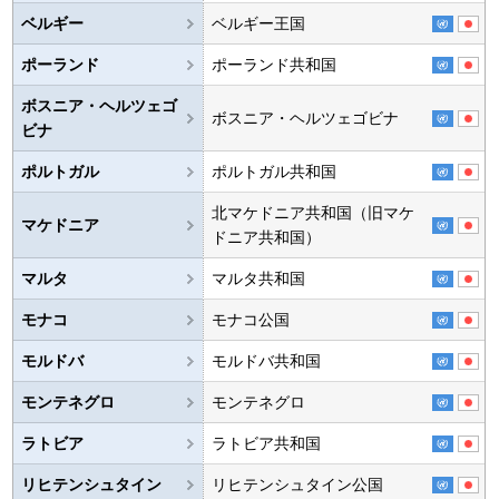
ベルギー
ベルギー王国
ポーランド
ポーランド共和国
ボスニア・ヘルツェゴ
ボスニア・ヘルツェゴビナ
ビナ
ポルトガル
ポルトガル共和国
北マケドニア共和国（旧マケ
マケドニア
ドニア共和国）
マルタ
マルタ共和国
モナコ
モナコ公国
モルドバ
モルドバ共和国
モンテネグロ
モンテネグロ
ラトビア
ラトビア共和国
リヒテンシュタイン
リヒテンシュタイン公国