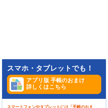
スマホ・タブレットでも！
アプリ版 手帳のおまけ
詳しくはこちら
スマートフォンやタブレットには「手帳のおま