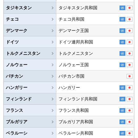
タジキスタン
タジキスタン共和国
チェコ
チェコ共和国
デンマーク
デンマーク王国
ドイツ
ドイツ連邦共和国
トルクメニスタン
トルクメニスタン
ノルウェー
ノルウェー王国
バチカン
バチカン市国
ハンガリー
ハンガリー
フィンランド
フィンランド共和国
フランス
フランス共和国
ブルガリア
ブルガリア共和国
ベラルーシ
ベラルーシ共和国