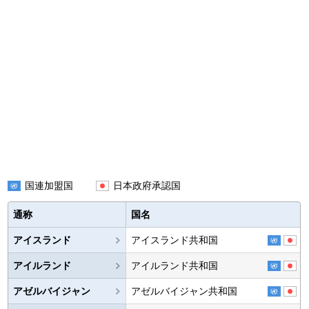
国連加盟国
日本政府承認国
通称
国名
アイスランド
アイスランド共和国
アイルランド
アイルランド共和国
アゼルバイジャン
アゼルバイジャン共和国