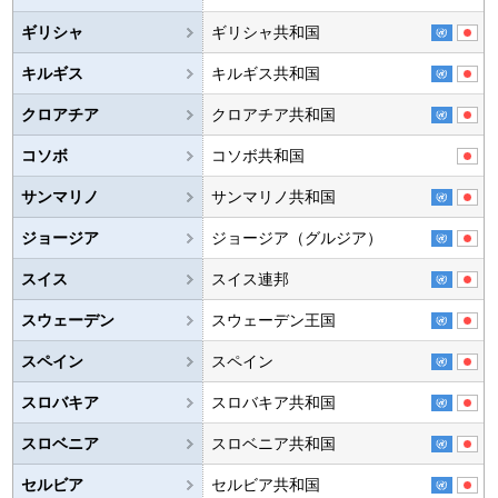
ギリシャ
ギリシャ共和国
キルギス
キルギス共和国
クロアチア
クロアチア共和国
コソボ
コソボ共和国
サンマリノ
サンマリノ共和国
ジョージア
ジョージア（グルジア）
スイス
スイス連邦
スウェーデン
スウェーデン王国
スペイン
スペイン
スロバキア
スロバキア共和国
スロベニア
スロベニア共和国
セルビア
セルビア共和国