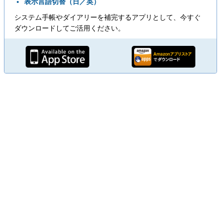
表示言語切替（日／英）
システム手帳やダイアリーを補完するアプリとして、今すぐ
ダウンロードしてご活用ください。