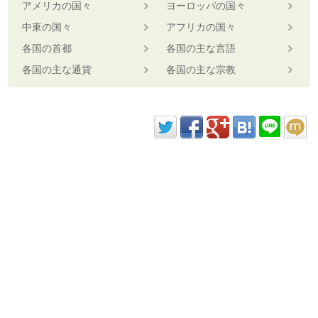
アメリカの国々
ヨーロッパの国々
中東の国々
アフリカの国々
各国の首都
各国の主な言語
各国の主な通貨
各国の主な宗教