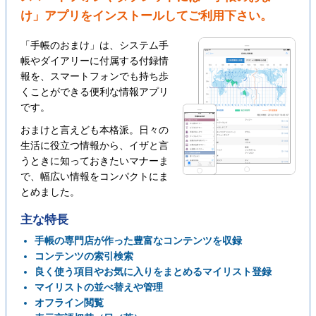
け」アプリをインストールしてご利用下さい。
「手帳のおまけ」は、システム手
帳やダイアリーに付属する付録情
報を、スマートフォンでも持ち歩
くことができる便利な情報アプリ
です。
おまけと言えども本格派。日々の
生活に役立つ情報から、イザと言
うときに知っておきたいマナーま
で、幅広い情報をコンパクトにま
とめました。
主な特長
手帳の専門店が作った豊富なコンテンツを収録
コンテンツの索引検索
良く使う項目やお気に入りをまとめるマイリスト登録
マイリストの並べ替えや管理
オフライン閲覧