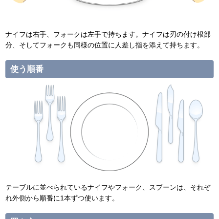
ナイフは右手、フォークは左手で持ちます。ナイフは刃の付け根部
分、そしてフォークも同様の位置に人差し指を添えて持ちます。
使う順番
テーブルに並べられているナイフやフォーク、スプーンは、それぞ
れ外側から順番に1本ずつ使います。