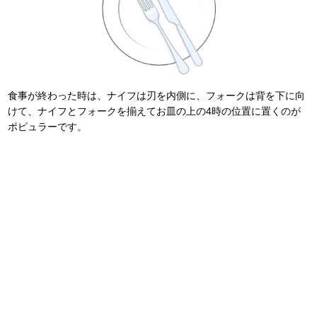
食事が終わった時は、ナイフは刃を内側に、フォークは背を下に向
けて、ナイフとフォークを揃えてお皿の上の4時の位置に置くのが
ポピュラーです。