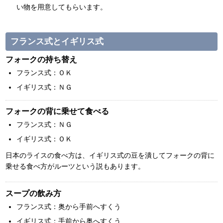
い物を用意してもらいます。
フランス式とイギリス式
フォークの持ち替え
フランス式：ＯＫ
イギリス式：ＮＧ
フォークの背に乗せて食べる
フランス式：ＮＧ
イギリス式：ＯＫ
日本のライスの食べ方は、イギリス式の豆を潰してフォークの背に
乗せる食べ方がルーツという説もあります。
スープの飲み方
フランス式：奥から手前へすくう
イギリス式：手前から奥へすくう