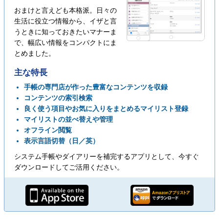
おまけと言えども本格派。日々の
生活に役立つ情報から、イザと言
うときに知っておきたいマナーま
で、幅広い情報をコンパクトにま
とめました。
主な特長
手帳の専門店が作った豊富なコンテンツを収録
コンテンツの索引検索
良く使う項目やお気に入りをまとめるマイリスト登録
マイリストの並べ替えや管理
オフライン閲覧
表示言語切替（日／英）
システム手帳やダイアリーを補完するアプリとして、今すぐ
ダウンロードしてご活用ください。