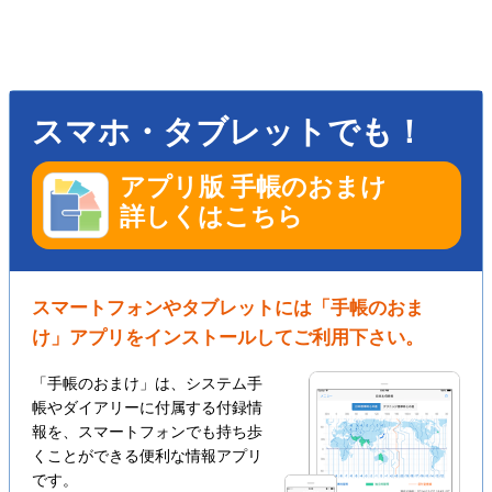
スマホ・タブレットでも！
アプリ版 手帳のおまけ
詳しくはこちら
スマートフォンやタブレットには「手帳のおま
け」アプリをインストールしてご利用下さい。
「手帳のおまけ」は、システム手
帳やダイアリーに付属する付録情
報を、スマートフォンでも持ち歩
くことができる便利な情報アプリ
です。