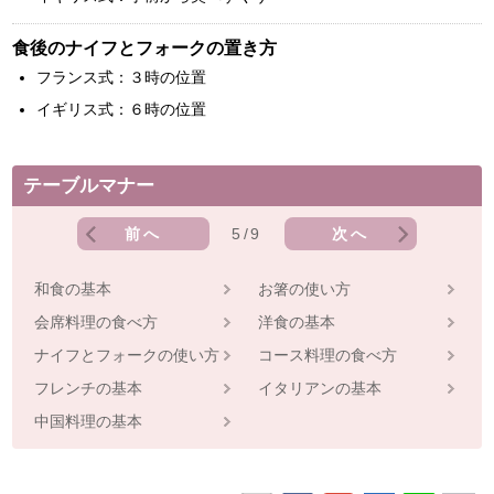
食後のナイフとフォークの置き方
フランス式：３時の位置
イギリス式：６時の位置
テーブルマナー
前へ
5/9
次へ
和食の基本
お箸の使い方
会席料理の食べ方
洋食の基本
ナイフとフォークの使い方
コース料理の食べ方
フレンチの基本
イタリアンの基本
中国料理の基本