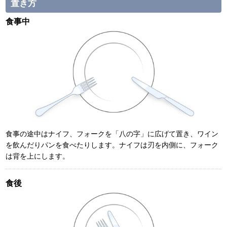
置き方
食事中
食事の途中はナイフ、フォークを「八の字」に広げて置き、ワイン
を飲んだりパンを食べたりします。ナイフは刃を内側に、フォーク
は背を上にします。
食後