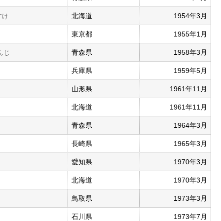
北海道
1954年3月
すけ
東京都
1955年1月
青森県
1958年3月
んじ
兵庫県
1959年5月
山形県
1961年11月
北海道
1961年11月
青森県
1964年3月
長崎県
1965年3月
愛知県
1970年3月
北海道
1970年3月
鳥取県
1973年3月
石川県
1973年7月