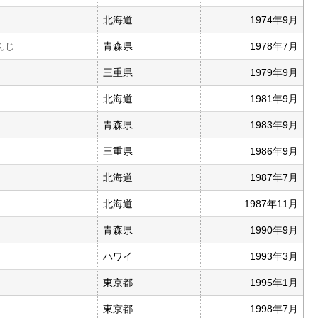
北海道
1974年9月
青森県
1978年7月
んじ
三重県
1979年9月
北海道
1981年9月
青森県
1983年9月
三重県
1986年9月
北海道
1987年7月
北海道
1987年11月
青森県
1990年9月
ハワイ
1993年3月
東京都
1995年1月
東京都
1998年7月