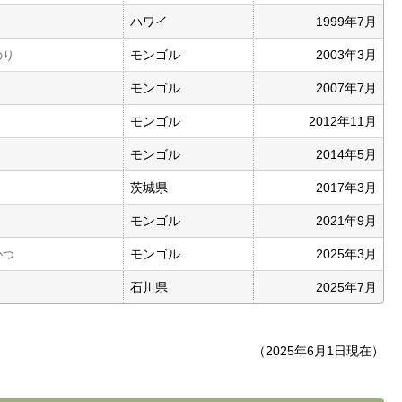
ハワイ
1999年7月
モンゴル
2003年3月
のり
モンゴル
2007年7月
モンゴル
2012年11月
モンゴル
2014年5月
う
茨城県
2017年3月
モンゴル
2021年9月
モンゴル
2025年3月
かつ
石川県
2025年7月
（2025年6月1日現在）