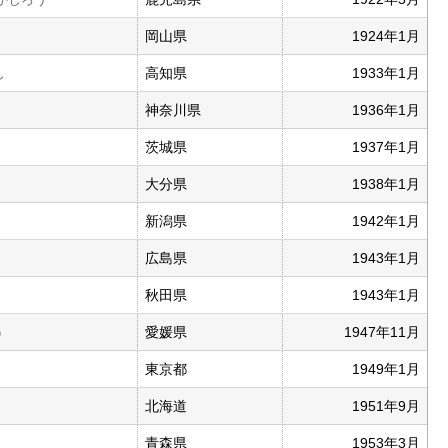
岡山県
1924年1月
高知県
1933年1月
ん
神奈川県
1936年1月
茨城県
1937年1月
大分県
1938年1月
新潟県
1942年1月
広島県
1943年1月
秋田県
1943年1月
愛媛県
1947年11月
う
東京都
1949年1月
北海道
1951年9月
青森県
1953年3月