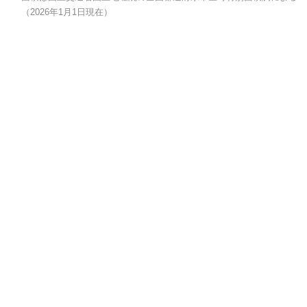
（2026年1月1日現在）