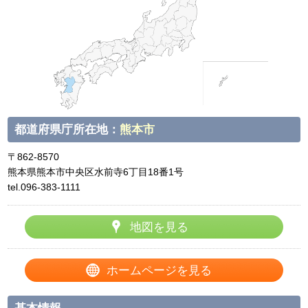
都道府県庁所在地：
熊本市
〒
862-8570
熊本県熊本市中央区水前寺6丁目18番1号
tel.
096-383-1111
地図を見る
ホームページを見る