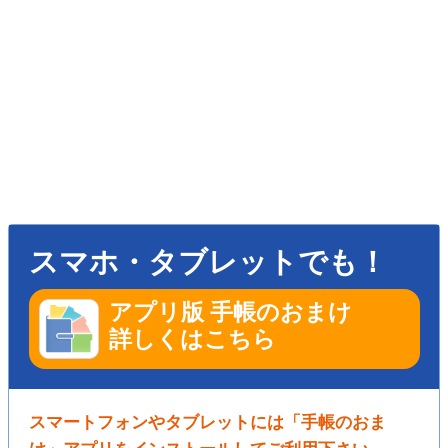
スマホ・タブレットでも！
アプリ版 手帳のおまけ
詳しくはこちら
スマートフォンやタブレットには「手帳のおま