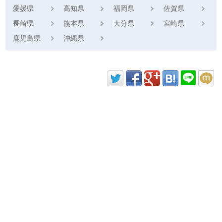
愛媛県
高知県
福岡県
佐賀県
長崎県
熊本県
大分県
宮崎県
鹿児島県
沖縄県