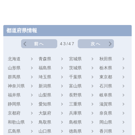
都道府県情報
前へ
43/47
次へ
北海道
青森県
宮城県
秋田県
山形県
福島県
茨城県
栃木県
群馬県
埼玉県
千葉県
東京都
神奈川県
新潟県
富山県
石川県
福井県
山梨県
長野県
岐阜県
静岡県
愛知県
三重県
滋賀県
京都府
大阪府
兵庫県
奈良県
和歌山県
鳥取県
島根県
岡山県
広島県
山口県
徳島県
香川県