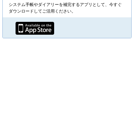
システム手帳やダイアリーを補完するアプリとして、今すぐ
ダウンロードしてご活用ください。