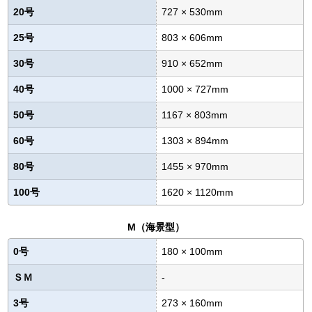
20号
727 × 530mm
25号
803 × 606mm
30号
910 × 652mm
40号
1000 × 727mm
50号
1167 × 803mm
60号
1303 × 894mm
80号
1455 × 970mm
100号
1620 × 1120mm
M（海景型）
0号
180 × 100mm
ＳＭ
-
3号
273 × 160mm