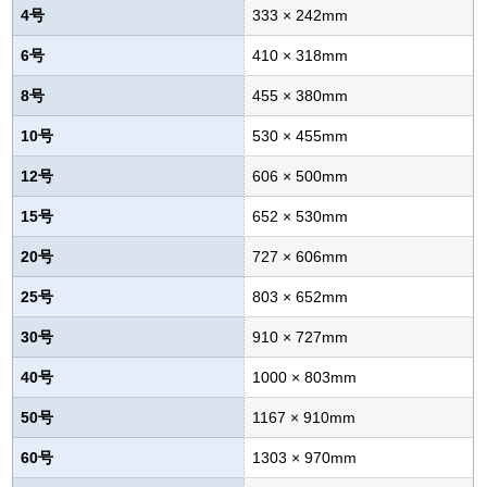
4号
333 × 242mm
6号
410 × 318mm
8号
455 × 380mm
10号
530 × 455mm
12号
606 × 500mm
15号
652 × 530mm
20号
727 × 606mm
25号
803 × 652mm
30号
910 × 727mm
40号
1000 × 803mm
50号
1167 × 910mm
60号
1303 × 970mm