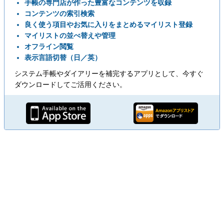
手帳の専門店が作った豊富なコンテンツを収録
コンテンツの索引検索
良く使う項目やお気に入りをまとめるマイリスト登録
マイリストの並べ替えや管理
オフライン閲覧
表示言語切替（日／英）
システム手帳やダイアリーを補完するアプリとして、今すぐ
ダウンロードしてご活用ください。