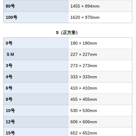
80号
1455 × 894mm
100号
1620 × 970mm
S（正方形）
0号
180 × 180mm
ＳＭ
227 × 227mm
3号
273 × 273mm
4号
333 × 333mm
6号
410 × 410mm
8号
455 × 455mm
10号
530 × 530mm
12号
606 × 606mm
15号
652 × 652mm