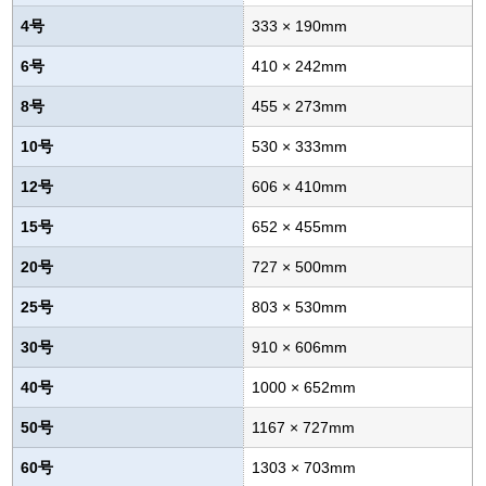
4号
333 × 190mm
6号
410 × 242mm
8号
455 × 273mm
10号
530 × 333mm
12号
606 × 410mm
15号
652 × 455mm
20号
727 × 500mm
25号
803 × 530mm
30号
910 × 606mm
40号
1000 × 652mm
50号
1167 × 727mm
60号
1303 × 703mm