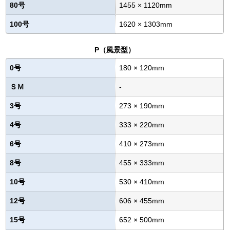
80号
1455 × 1120mm
100号
1620 × 1303mm
P（風景型）
0号
180 × 120mm
ＳＭ
-
3号
273 × 190mm
4号
333 × 220mm
6号
410 × 273mm
8号
455 × 333mm
10号
530 × 410mm
12号
606 × 455mm
15号
652 × 500mm