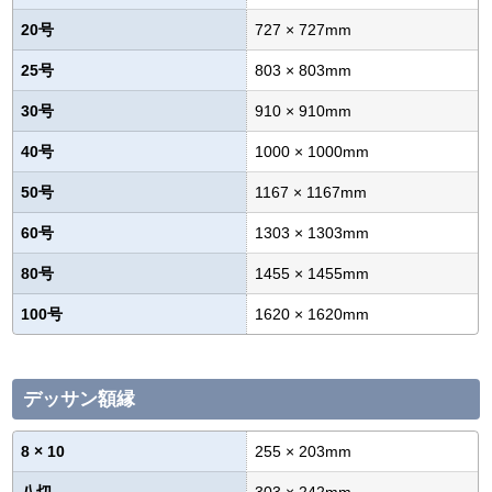
20号
727 × 727mm
25号
803 × 803mm
30号
910 × 910mm
40号
1000 × 1000mm
50号
1167 × 1167mm
60号
1303 × 1303mm
80号
1455 × 1455mm
100号
1620 × 1620mm
デッサン額縁
8 × 10
255 × 203mm