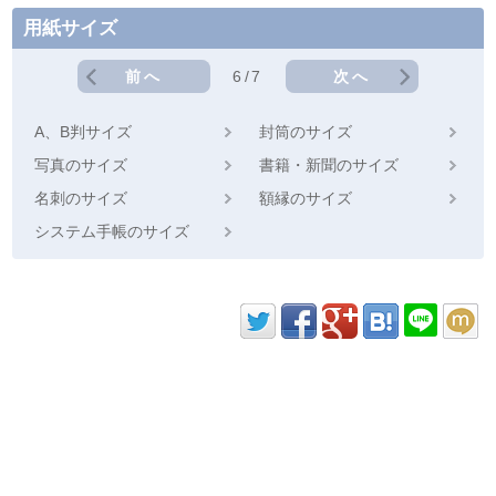
用紙サイズ
前へ
6/7
次へ
A、B判サイズ
封筒のサイズ
写真のサイズ
書籍・新聞のサイズ
名刺のサイズ
額縁のサイズ
システム手帳のサイズ