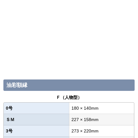
油彩額縁
Ｆ（人物型）
0号
180 × 140mm
ＳＭ
227 × 158mm
3号
273 × 220mm