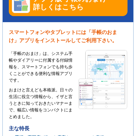
詳しくはこちら
スマートフォンやタブレットには「手帳のおま
け」アプリをインストールしてご利用下さい。
「手帳のおまけ」は、システム手
帳やダイアリーに付属する付録情
報を、スマートフォンでも持ち歩
くことができる便利な情報アプリ
です。
おまけと言えども本格派。日々の
生活に役立つ情報から、イザと言
うときに知っておきたいマナーま
で、幅広い情報をコンパクトにま
とめました。
主な特長