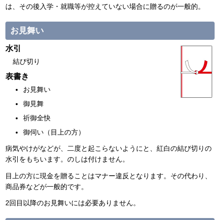
は、その後入学・就職等が控えていない場合に贈るのが一般的。
お見舞い
水引
結び切り
表書き
お見舞い
御見舞
祈御全快
御伺い（目上の方）
病気やけがなどが、二度と起こらないようにと、紅白の結び切りの
水引をもちいます。のしは付けません。
目上の方に現金を贈ることはマナー違反となります。その代わり、
商品券などが一般的です。
2回目以降のお見舞いには必要ありません。