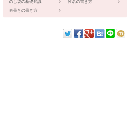
のし袋の基礎知識
姓名の書き方
表書きの書き方