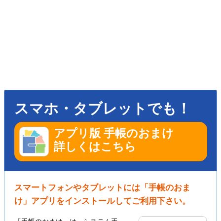
スマホ・タブレットでも！
アプリ版 手帳のおまけ
詳しくはこちら
スマートフォンやタブレットには「手帳のおま
け」アプリをインストールしてご利用下さい。