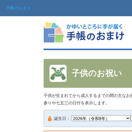
手帳のおまけ
子供のお祝い
子供が生まれてから成人するまでの間の主なお
参りや七五三の日付を表示します。
誕生日：