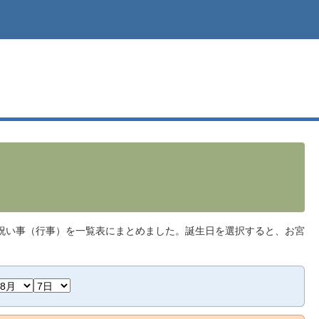
祝い事（行事）を一覧表にまとめました。誕生日を選択すると、お宮