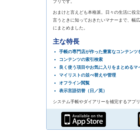
プリです。
おまけと言えども本格派。日々の生活に役
言うときに知っておきたいマナーまで、幅
にまとめました。
主な特長
手帳の専門店が作った豊富なコンテンツ
コンテンツの索引検索
良く使う項目やお気に入りをまとめるマ
マイリストの並べ替えや管理
オフライン閲覧
表示言語切替（日／英）
システム手帳やダイアリーを補完するアプ